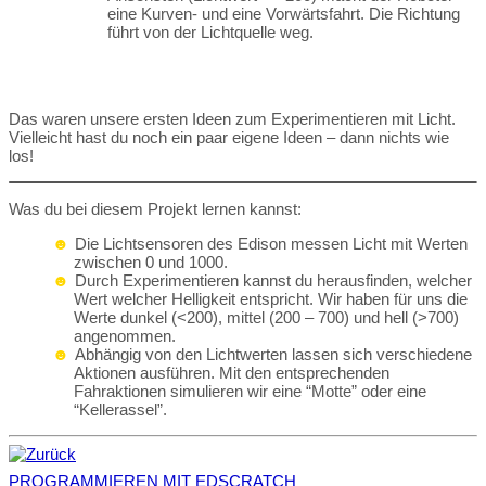
eine Kurven- und eine Vorwärtsfahrt. Die Richtung
führt von der Lichtquelle weg.
Das waren unsere ersten Ideen zum Experimentieren mit Licht.
Vielleicht hast du noch ein paar eigene Ideen – dann nichts wie
los!
Was du bei diesem Projekt lernen kannst:
Die Lichtsensoren des Edison messen Licht mit Werten
zwischen 0 und 1000.
Durch Experimentieren kannst du herausfinden, welcher
Wert welcher Helligkeit entspricht. Wir haben für uns die
Werte dunkel (<200), mittel (200 – 700) und hell (>700)
angenommen.
Abhängig von den Lichtwerten lassen sich verschiedene
Aktionen ausführen. Mit den entsprechenden
Fahraktionen simulieren wir eine “Motte” oder eine
“Kellerassel”.
PROGRAMMIEREN MIT EDSCRATCH