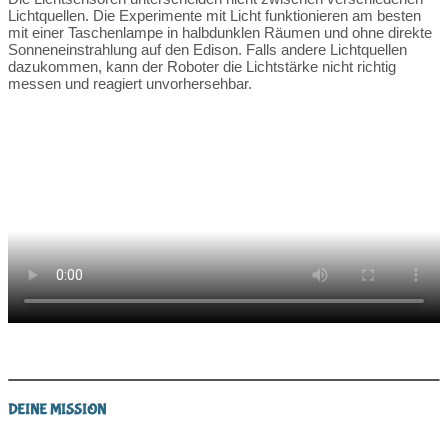
Lichtquellen. Die Experimente mit Licht funktionieren am besten
mit einer Taschenlampe in halbdunklen Räumen und ohne direkte
Sonneneinstrahlung auf den Edison. Falls andere Lichtquellen
dazukommen, kann der Roboter die Lichtstärke nicht richtig
messen und reagiert unvorhersehbar.
DEINE MISSION