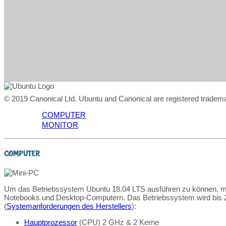
© 2019 Canonical Ltd. Ubuntu and Canonical are registered tradema
COMPUTER
MONITOR
COMPUTER
Um das Betriebssystem Ubuntu 18.04 LTS ausführen zu können, 
Notebooks und Desktop-Computern. Das Betriebssystem wird bis 20
(
Systemanforderungen des Herstellers
):
Hauptprozessor
(CPU) 2 GHz & 2 Kerne