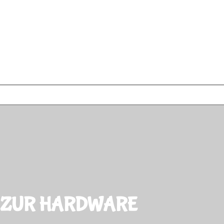
E ZUR HARDWARE